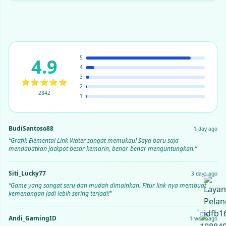
5
4.9
4
3
⭐⭐⭐⭐⭐
2
2842
1
BudiSantoso88
1 day ago
“Grafik Elemental Link Water sangat memukau! Saya baru saja
mendapatkan jackpot besar kemarin, benar-benar menguntungkan.”
Siti_Lucky77
3 days ago
“Game yang sangat seru dan mudah dimainkan. Fitur link-nya membuat
kemenangan jadi lebih sering terjadi!”
Andi_GamingID
1 week ago