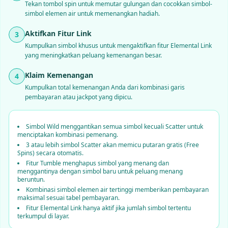
Tekan tombol spin untuk memutar gulungan dan cocokkan simbol-
simbol elemen air untuk memenangkan hadiah.
Aktifkan Fitur Link
3
Kumpulkan simbol khusus untuk mengaktifkan fitur Elemental Link
yang meningkatkan peluang kemenangan besar.
Klaim Kemenangan
4
Kumpulkan total kemenangan Anda dari kombinasi garis
pembayaran atau jackpot yang dipicu.
Simbol Wild menggantikan semua simbol kecuali Scatter untuk
menciptakan kombinasi pemenang.
3 atau lebih simbol Scatter akan memicu putaran gratis (Free
Spins) secara otomatis.
Fitur Tumble menghapus simbol yang menang dan
menggantinya dengan simbol baru untuk peluang menang
beruntun.
Kombinasi simbol elemen air tertinggi memberikan pembayaran
maksimal sesuai tabel pembayaran.
Fitur Elemental Link hanya aktif jika jumlah simbol tertentu
terkumpul di layar.