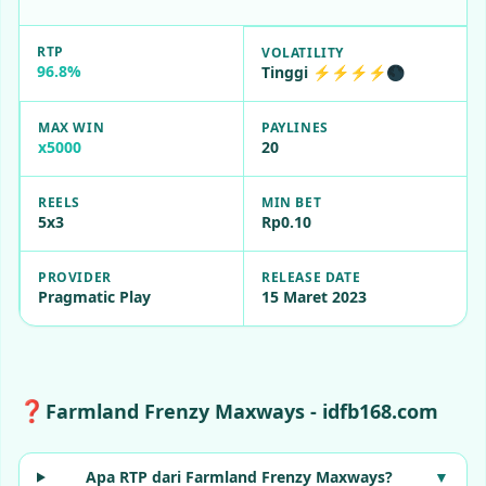
RTP
VOLATILITY
96.8%
Tinggi ⚡⚡⚡⚡🌑
MAX WIN
PAYLINES
x5000
20
REELS
MIN BET
5x3
Rp0.10
PROVIDER
RELEASE DATE
Pragmatic Play
15 Maret 2023
❓
Farmland Frenzy Maxways - idfb168.com
Apa RTP dari Farmland Frenzy Maxways?
▼