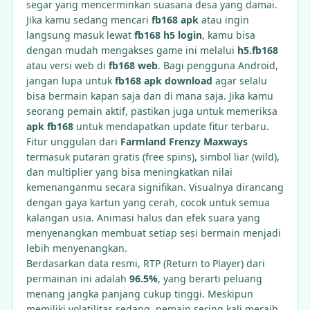
segar yang mencerminkan suasana desa yang damai.
Jika kamu sedang mencari
fb168 apk
atau ingin
langsung masuk lewat
fb168 h5 login
, kamu bisa
dengan mudah mengakses game ini melalui
h5.fb168
atau versi web di
fb168 web
. Bagi pengguna Android,
jangan lupa untuk
fb168 apk download
agar selalu
bisa bermain kapan saja dan di mana saja. Jika kamu
seorang pemain aktif, pastikan juga untuk memeriksa
apk fb168
untuk mendapatkan update fitur terbaru.
Fitur unggulan dari
Farmland Frenzy Maxways
termasuk putaran gratis (free spins), simbol liar (wild),
dan multiplier yang bisa meningkatkan nilai
kemenanganmu secara signifikan. Visualnya dirancang
dengan gaya kartun yang cerah, cocok untuk semua
kalangan usia. Animasi halus dan efek suara yang
menyenangkan membuat setiap sesi bermain menjadi
lebih menyenangkan.
Berdasarkan data resmi, RTP (Return to Player) dari
permainan ini adalah
96.5%
, yang berarti peluang
menang jangka panjang cukup tinggi. Meskipun
memiliki volatilitas sedang, pemain sering kali meraih