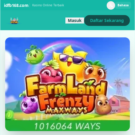
idfb168.com
Kasino Online Terbaik
Bahasa
Masuk
Daftar Sekarang