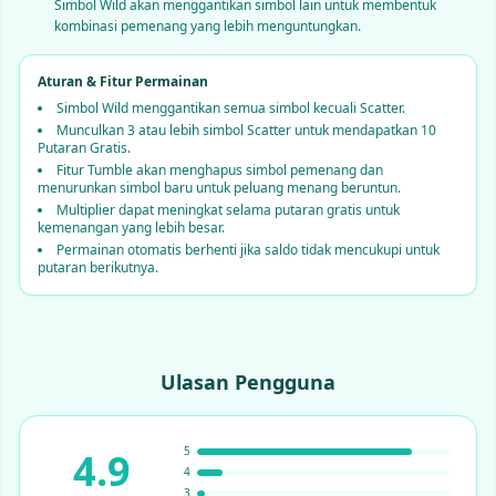
Simbol Wild akan menggantikan simbol lain untuk membentuk
kombinasi pemenang yang lebih menguntungkan.
Aturan & Fitur Permainan
Simbol Wild menggantikan semua simbol kecuali Scatter.
Munculkan 3 atau lebih simbol Scatter untuk mendapatkan 10
Putaran Gratis.
Fitur Tumble akan menghapus simbol pemenang dan
menurunkan simbol baru untuk peluang menang beruntun.
Multiplier dapat meningkat selama putaran gratis untuk
kemenangan yang lebih besar.
Permainan otomatis berhenti jika saldo tidak mencukupi untuk
putaran berikutnya.
Ulasan Pengguna
5
4.9
4
3