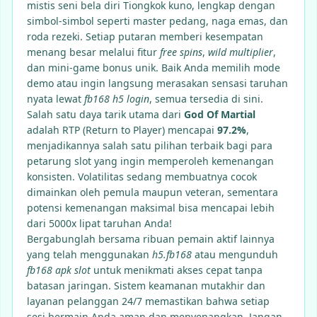
mistis seni bela diri Tiongkok kuno, lengkap dengan
simbol-simbol seperti master pedang, naga emas, dan
roda rezeki. Setiap putaran memberi kesempatan
menang besar melalui fitur
free spins
,
wild multiplier
,
dan mini-game bonus unik. Baik Anda memilih mode
demo atau ingin langsung merasakan sensasi taruhan
nyata lewat
fb168 h5 login
, semua tersedia di sini.
Salah satu daya tarik utama dari
God Of Martial
adalah RTP (Return to Player) mencapai
97.2%
,
menjadikannya salah satu pilihan terbaik bagi para
petarung slot yang ingin memperoleh kemenangan
konsisten. Volatilitas sedang membuatnya cocok
dimainkan oleh pemula maupun veteran, sementara
potensi kemenangan maksimal bisa mencapai lebih
dari 5000x lipat taruhan Anda!
Bergabunglah bersama ribuan pemain aktif lainnya
yang telah menggunakan
h5.fb168
atau mengunduh
fb168 apk slot
untuk menikmati akses cepat tanpa
batasan jaringan. Sistem keamanan mutakhir dan
layanan pelanggan 24/7 memastikan bahwa setiap
sesi bermain Anda aman dan menyenangkan. Jangan