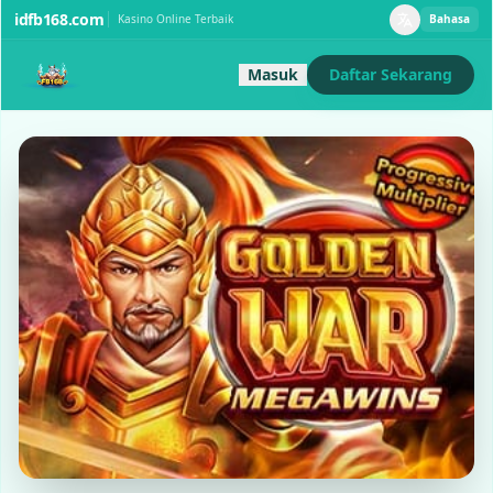
idfb168.com
Kasino Online Terbaik
Bahasa
Masuk
Daftar Sekarang