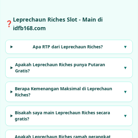
Leprechaun Riches Slot - Main di
❓
idfb168.com
Apa RTP dari Leprechaun Riches?
▼
Apakah Leprechaun Riches punya Putaran
▼
Gratis?
Berapa Kemenangan Maksimal di Leprechaun
▼
Riches?
Bisakah saya main Leprechaun Riches secara
▼
gratis?
Apakah Leprechaun Riches ramah perangkat