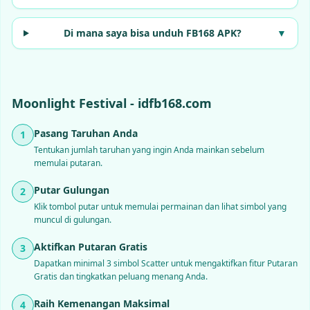
Di mana saya bisa unduh FB168 APK?
▼
Moonlight Festival - idfb168.com
Pasang Taruhan Anda
1
Tentukan jumlah taruhan yang ingin Anda mainkan sebelum
memulai putaran.
Putar Gulungan
2
Klik tombol putar untuk memulai permainan dan lihat simbol yang
muncul di gulungan.
Aktifkan Putaran Gratis
3
Dapatkan minimal 3 simbol Scatter untuk mengaktifkan fitur Putaran
Gratis dan tingkatkan peluang menang Anda.
Raih Kemenangan Maksimal
4