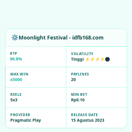
⚙️
Moonlight Festival - idfb168.com
RTP
VOLATILITY
96.8%
Tinggi ⚡⚡⚡⚡🌑
MAX WIN
PAYLINES
x5000
20
REELS
MIN BET
5x3
Rp0.10
PROVIDER
RELEASE DATE
Pragmatic Play
15 Agustus 2023