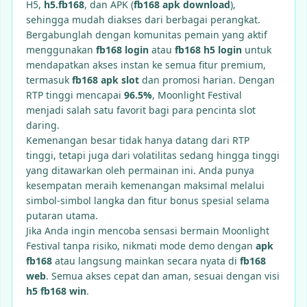
H5,
h5.fb168
, dan APK (
fb168 apk download
),
sehingga mudah diakses dari berbagai perangkat.
Bergabunglah dengan komunitas pemain yang aktif
menggunakan
fb168 login
atau
fb168 h5 login
untuk
mendapatkan akses instan ke semua fitur premium,
termasuk
fb168 apk slot
dan promosi harian. Dengan
RTP tinggi mencapai
96.5%
, Moonlight Festival
menjadi salah satu favorit bagi para pencinta slot
daring.
Kemenangan besar tidak hanya datang dari RTP
tinggi, tetapi juga dari volatilitas sedang hingga tinggi
yang ditawarkan oleh permainan ini. Anda punya
kesempatan meraih kemenangan maksimal melalui
simbol-simbol langka dan fitur bonus spesial selama
putaran utama.
Jika Anda ingin mencoba sensasi bermain Moonlight
Festival tanpa risiko, nikmati mode demo dengan
apk
fb168
atau langsung mainkan secara nyata di
fb168
web
. Semua akses cepat dan aman, sesuai dengan visi
h5 fb168 win
.