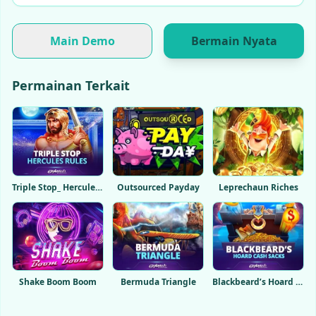
Main Demo
Bermain Nyata
Permainan Terkait
Triple Stop_ Hercules Rules
Outsourced Payday
Leprechaun Riches
Shake Boom Boom
Bermuda Triangle
Blackbeard’s Hoard Cash Sacks™