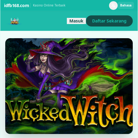
idfb168.com
Kasino Online Terbaik
Bahasa
Masuk
Daftar Sekarang